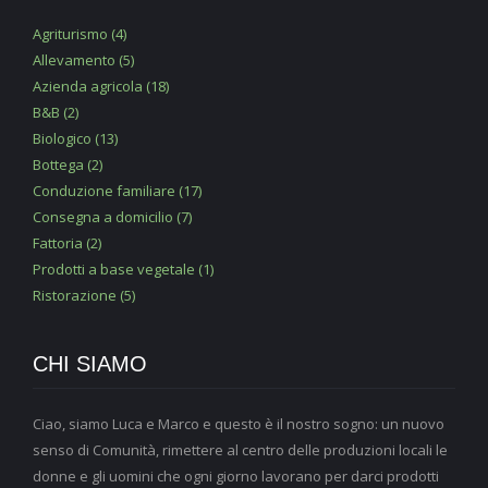
Agriturismo (4)
Allevamento (5)
Azienda agricola (18)
B&B (2)
Biologico (13)
Bottega (2)
Conduzione familiare (17)
Consegna a domicilio (7)
Fattoria (2)
Prodotti a base vegetale (1)
Ristorazione (5)
CHI SIAMO
Ciao, siamo Luca e Marco e questo è il nostro sogno: un nuovo
senso di Comunità, rimettere al centro delle produzioni locali le
donne e gli uomini che ogni giorno lavorano per darci prodotti