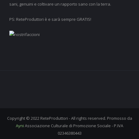
sani, genuini e coltivare un rapporto sano con la terra.
PS: ReteProduttori è e sarà sempre GRATIS!
Copyright © 2022 ReteProduttori - All rights reserved. Promosso da
Ayni
Associazione Culturale di Promozione Sociale - P.IVA
02346380443