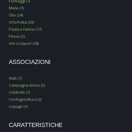
Formaggi (7)
Miele (7)
Olio (24)
Ortofrutta (20)
Pasta e Farine (17)
Pesce (2)
Vini e Liquori (28)
ASSOCIAZIONI
Aiab (1)
Campagna Amica (5)
Coldiretti (7)
Confagricoltura (2)
Copagri (1)
CARATTERISTICHE