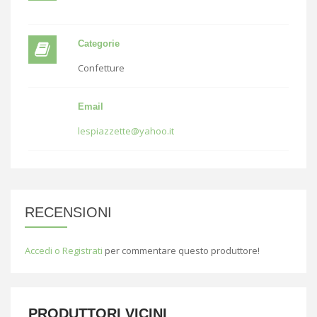
Categorie
Confetture
Email
lespiazzette@yahoo.it
RECENSIONI
Accedi o Registrati
per commentare questo produttore!
PRODUTTORI VICINI