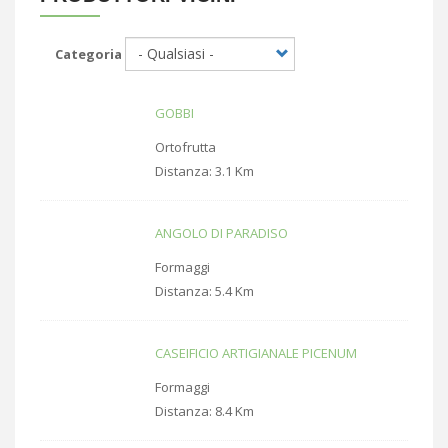
Categoria
GOBBI
Ortofrutta
Distanza:
3.1 Km
ANGOLO DI PARADISO
Formaggi
Distanza:
5.4 Km
CASEIFICIO ARTIGIANALE PICENUM
Formaggi
Distanza:
8.4 Km