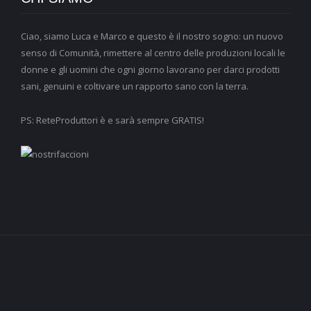
Ciao, siamo Luca e Marco e questo è il nostro sogno: un nuovo
senso di Comunità, rimettere al centro delle produzioni locali le
donne e gli uomini che ogni giorno lavorano per darci prodotti
sani, genuini e coltivare un rapporto sano con la terra.
PS: ReteProduttori è e sarà sempre GRATIS!