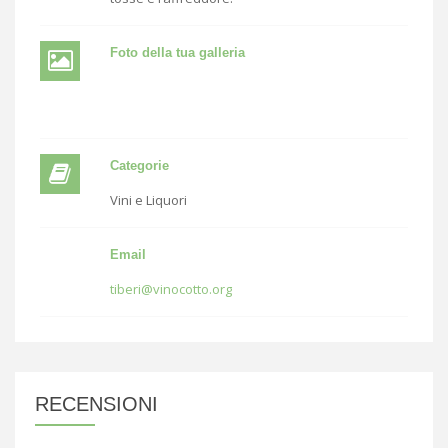
Foto della tua galleria
Categorie
Vini e Liquori
Email
tiberi@vinocotto.org
RECENSIONI