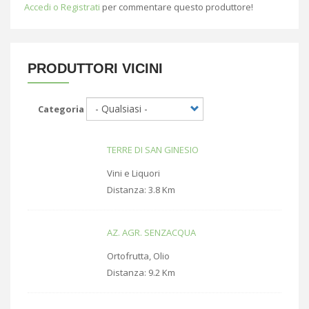
Accedi o Registrati
per commentare questo produttore!
PRODUTTORI VICINI
Categoria
TERRE DI SAN GINESIO
Vini e Liquori
Distanza:
3.8 Km
AZ. AGR. SENZACQUA
Ortofrutta, Olio
Distanza:
9.2 Km