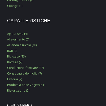
Copagri (1)
CARATTERISTICHE
Agriturismo (4)
Allevamento (5)
Azienda agricola (18)
B&B (2)
Biologico (13)
Bottega (2)
Conduzione familiare (17)
Consegna a domicilio (7)
Fattoria (2)
Prodotti a base vegetale (1)
Ristorazione (5)
CHI SIAMO