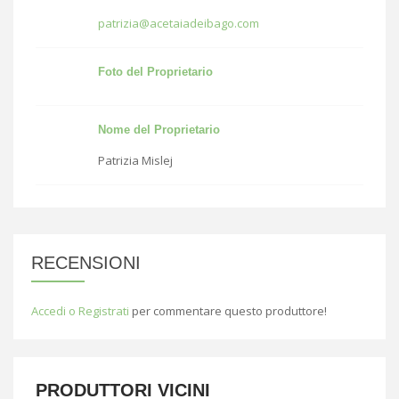
patrizia@acetaiadeibago.com
Foto del Proprietario
Nome del Proprietario
Patrizia Mislej
RECENSIONI
Accedi o Registrati
per commentare questo produttore!
PRODUTTORI VICINI