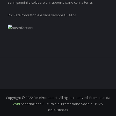
sani, genuini e coltivare un rapporto sano con la terra.
PS: ReteProduttori è e sarà sempre GRATIS!
Copyright © 2022 ReteProduttori - All rights reserved. Promosso da
Ayni
Associazione Culturale di Promozione Sociale - P.IVA
02346380443