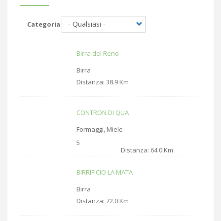
Categoria
Birra del Reno
Birra
Distanza:
38.9 Km
CONTRON DI QUA
Formaggi, Miele
5
Distanza:
64.0 Km
BIRRIFICIO LA MATA
Birra
Distanza:
72.0 Km