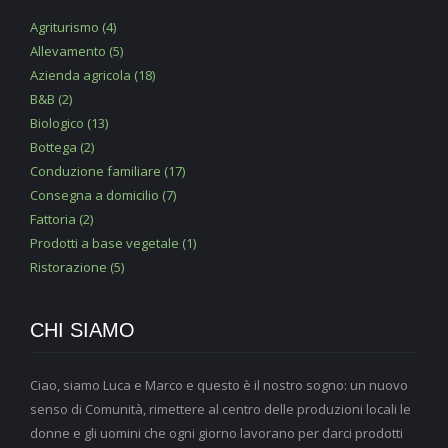
Agriturismo (4)
Allevamento (5)
Azienda agricola (18)
B&B (2)
Biologico (13)
Bottega (2)
Conduzione familiare (17)
Consegna a domicilio (7)
Fattoria (2)
Prodotti a base vegetale (1)
Ristorazione (5)
CHI SIAMO
Ciao, siamo Luca e Marco e questo è il nostro sogno: un nuovo
senso di Comunità, rimettere al centro delle produzioni locali le
donne e gli uomini che ogni giorno lavorano per darci prodotti