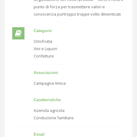
punto di forza per trasmettere valori e
conoscenza purtroppo troppe volte dimenticati
Categorie
Ortofrutta
Vini e Liquori
Confetture
Associazioni
Campagna Amica
Caratteristiche
Azienda agricola
Conduzione familiare
Email