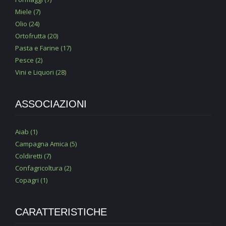
Miele (7)
Olio (24)
Ortofrutta (20)
Pasta e Farine (17)
Pesce (2)
Vini e Liquori (28)
ASSOCIAZIONI
Aiab (1)
Campagna Amica (5)
Coldiretti (7)
Confagricoltura (2)
Copagri (1)
CARATTERISTICHE