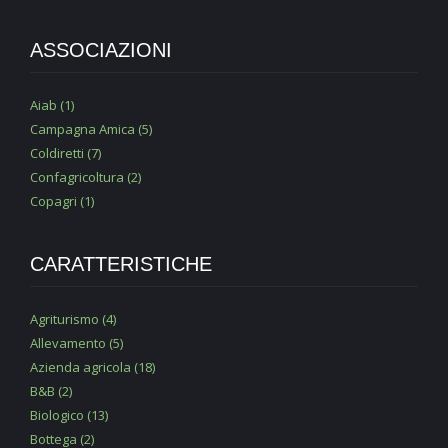
ASSOCIAZIONI
Aiab (1)
Campagna Amica (5)
Coldiretti (7)
Confagricoltura (2)
Copagri (1)
CARATTERISTICHE
Agriturismo (4)
Allevamento (5)
Azienda agricola (18)
B&B (2)
Biologico (13)
Bottega (2)