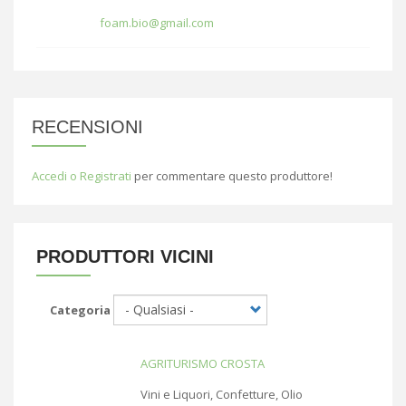
foam.bio@gmail.com
RECENSIONI
Accedi o Registrati
per commentare questo produttore!
PRODUTTORI VICINI
Categoria
AGRITURISMO CROSTA
Vini e Liquori, Confetture, Olio