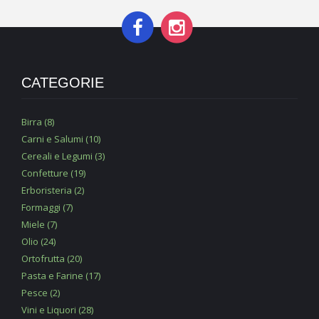
CATEGORIE
Birra (8)
Carni e Salumi (10)
Cereali e Legumi (3)
Confetture (19)
Erboristeria (2)
Formaggi (7)
Miele (7)
Olio (24)
Ortofrutta (20)
Pasta e Farine (17)
Pesce (2)
Vini e Liquori (28)