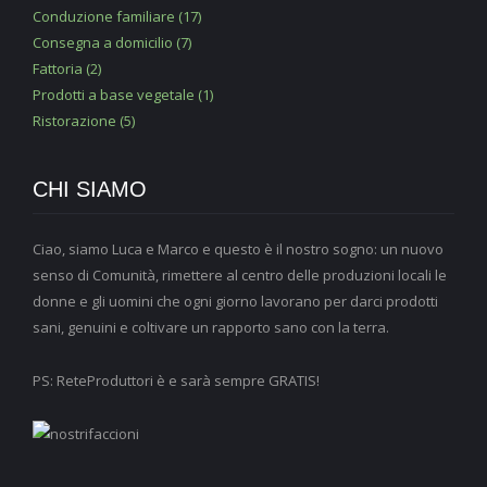
Conduzione familiare (17)
Consegna a domicilio (7)
Fattoria (2)
Prodotti a base vegetale (1)
Ristorazione (5)
CHI SIAMO
Ciao, siamo Luca e Marco e questo è il nostro sogno: un nuovo
senso di Comunità, rimettere al centro delle produzioni locali le
donne e gli uomini che ogni giorno lavorano per darci prodotti
sani, genuini e coltivare un rapporto sano con la terra.
PS: ReteProduttori è e sarà sempre GRATIS!