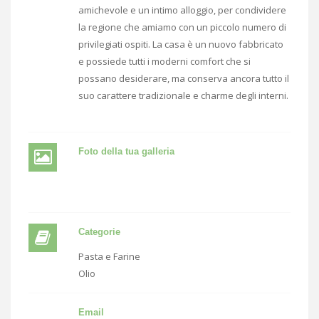
amichevole e un intimo alloggio, per condividere
la regione che amiamo con un piccolo numero di
privilegiati ospiti. La casa è un nuovo fabbricato
e possiede tutti i moderni comfort che si
possano desiderare, ma conserva ancora tutto il
suo carattere tradizionale e charme degli interni.
Foto della tua galleria
Categorie
Pasta e Farine
Olio
Email