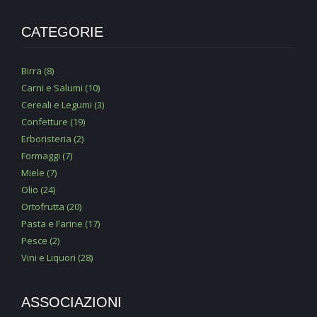
CATEGORIE
Birra (8)
Carni e Salumi (10)
Cereali e Legumi (3)
Confetture (19)
Erboristeria (2)
Formaggi (7)
Miele (7)
Olio (24)
Ortofrutta (20)
Pasta e Farine (17)
Pesce (2)
Vini e Liquori (28)
ASSOCIAZIONI