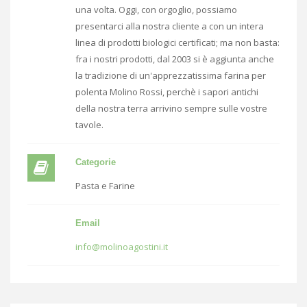
una volta. Oggi, con orgoglio, possiamo
presentarci alla nostra cliente a con un intera
linea di prodotti biologici certificati; ma non basta:
fra i nostri prodotti, dal 2003 si è aggiunta anche
la tradizione di un'apprezzatissima farina per
polenta Molino Rossi, perchè i sapori antichi
della nostra terra arrivino sempre sulle vostre
tavole.
Categorie
Pasta e Farine
Email
info@molinoagostini.it