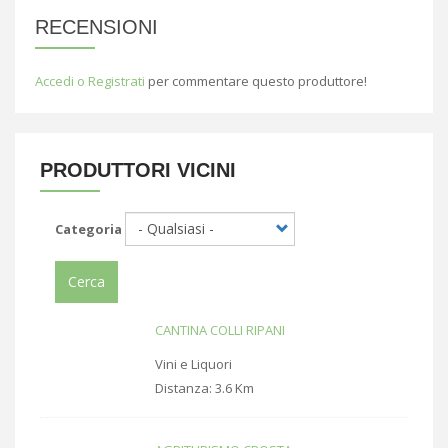
RECENSIONI
Accedi o Registrati
per commentare questo produttore!
PRODUTTORI VICINI
Categoria
Cerca
CANTINA COLLI RIPANI
Vini e Liquori
Distanza:
3.6 Km