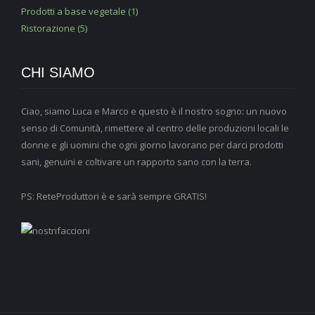
Prodotti a base vegetale (1)
Ristorazione (5)
CHI SIAMO
Ciao, siamo Luca e Marco e questo è il nostro sogno: un nuovo
senso di Comunità, rimettere al centro delle produzioni locali le
donne e gli uomini che ogni giorno lavorano per darci prodotti
sani, genuini e coltivare un rapporto sano con la terra.
PS: ReteProduttori è e sarà sempre GRATIS!