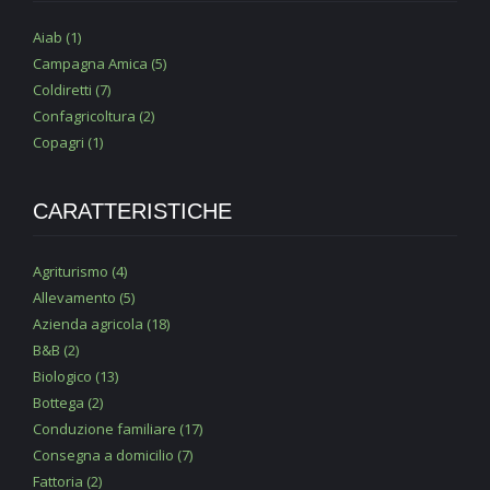
Aiab (1)
Campagna Amica (5)
Coldiretti (7)
Confagricoltura (2)
Copagri (1)
CARATTERISTICHE
Agriturismo (4)
Allevamento (5)
Azienda agricola (18)
B&B (2)
Biologico (13)
Bottega (2)
Conduzione familiare (17)
Consegna a domicilio (7)
Fattoria (2)